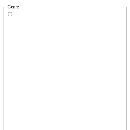
Genre