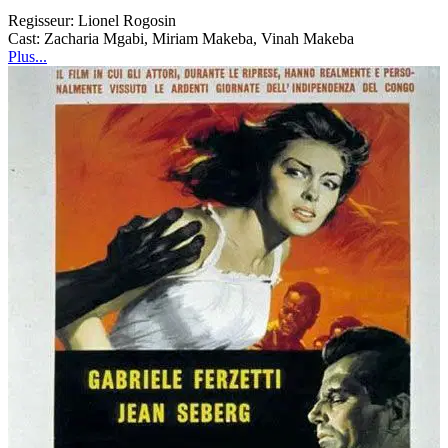
Regisseur:
Lionel Rogosin
Cast:
Zacharia Mgabi, Miriam Makeba, Vinah Makeba
Plus...