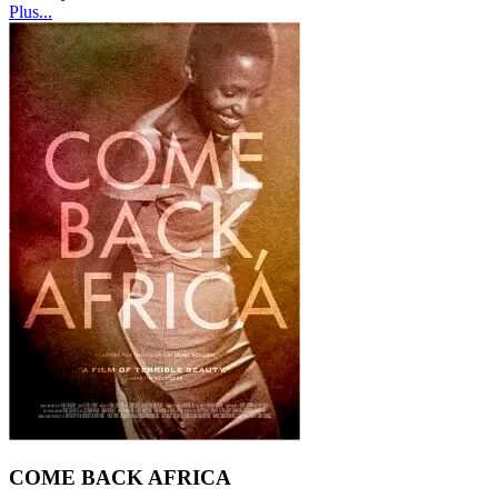
Plus...
COME BACK AFRICA