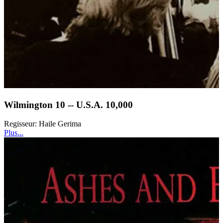
Wilmington 10 -- U.S.A. 10,000
Regisseur:
Haile Gerima
Plus...