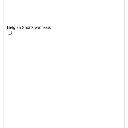
Belgian Shorts winnaars