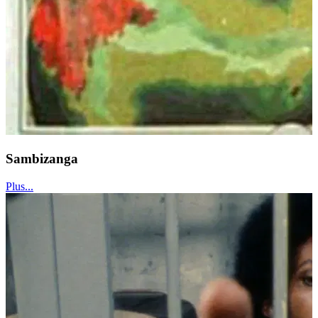
Sambizanga
Plus...