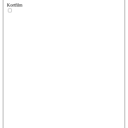
Kortfilm