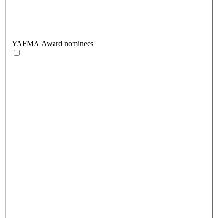
YAFMA Award nominees