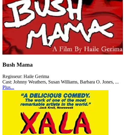
Bush Mama
Regisseur:
Haile Gerima
Cast:
Johnny Weathers, Susan Williams, Barbara O. Jones, ...
Plus...