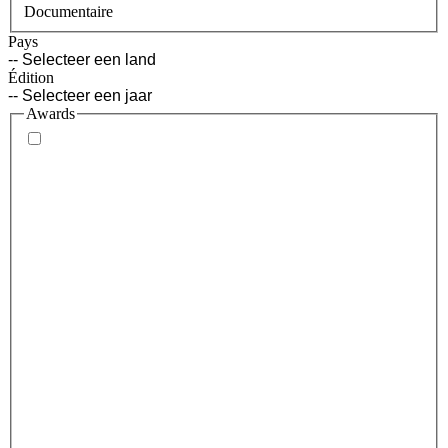
Documentaire
Pays
Édition
Awards