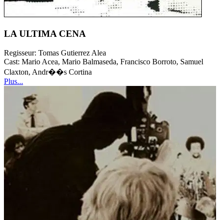
LA ULTIMA CENA
Regisseur:
Tomas Gutierrez Alea
Cast:
Mario Acea, Mario Balmaseda, Francisco Borroto, Samuel
Claxton, Andr��s Cortina
Plus...