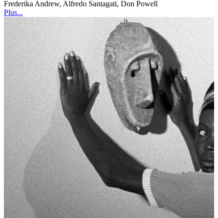
Frederika Andrew, Alfredo Santagati, Don Powell
Plus...