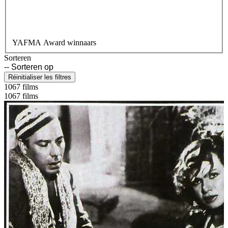
YAFMA Award winnaars
Sorteren
Réinitialiser les filtres
1067 films
1067 films