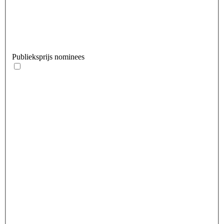
Publieksprijs nominees