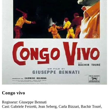
Congo vivo
Regisseur:
Giuseppe Bennati
Cast:
Gabriele Ferzetti, Jean Seberg, Carla Bizzari, Bachir Touré,