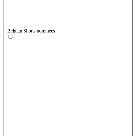
Belgian Shorts nominees