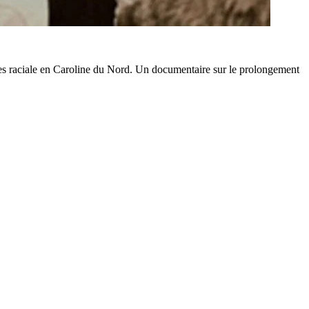
ces raciale en Caroline du Nord. Un documentaire sur le prolongement