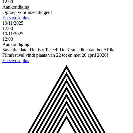
12:00
Aankondiging
Oproep voor inzendingen!
En savoir plus
10/11/2025
12:00
10/11/2025
12:00
Aankondiging
Save the date: Het is officieel! De 31ste editie van het Afrika
Filmfestival vindt plaats van 22 tot en met 26 april 2026!
En savoir plus