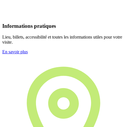
Informations pratiques
Lieu, billets, accessibilité et toutes les informations utiles pour votre
visite.
En savoir plus