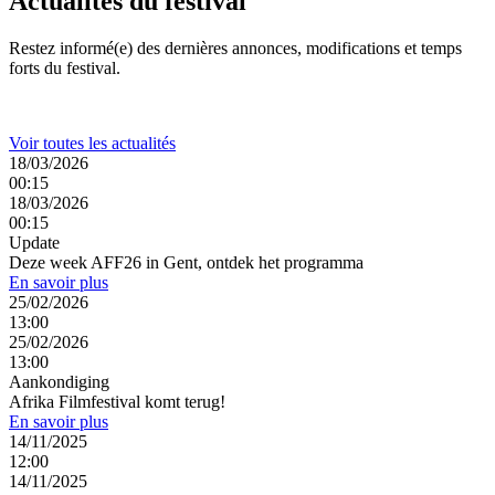
Actualités du festival
Restez informé(e) des dernières annonces, modifications et temps
forts du festival.
Voir toutes les actualités
18/03/2026
00:15
18/03/2026
00:15
Update
Deze week AFF26 in Gent, ontdek het programma
En savoir plus
25/02/2026
13:00
25/02/2026
13:00
Aankondiging
Afrika Filmfestival komt terug!
En savoir plus
14/11/2025
12:00
14/11/2025