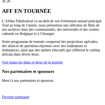
26
26
AFF EN TOURNÉE
L’Afrika Filmfestival va au-delà de son événement annuel principal.
Tout au long de l’année, nous présentons une sélection de films de
nos archives dans des communautés, des universités et des centres
culturels en Belgique et à l’étranger.
Notre programme de tournée comprend des projections spéciales,
des séances de questions-réponses avec des réalisateurs et
réalisatrices, ainsi que des ateliers éducatifs qui célèbrent le cinéma
africain dans divers lieux.
Voir toutes les dates et lieux de la tournée
Nos partenaires et sponsors
Merci à nos partenaires et sponsors
Devenir partenaire