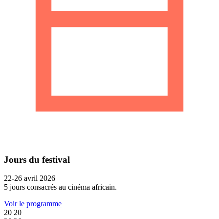
Jours du festival
22-26 avril 2026
5 jours consacrés au cinéma africain.
Voir le programme
20
20