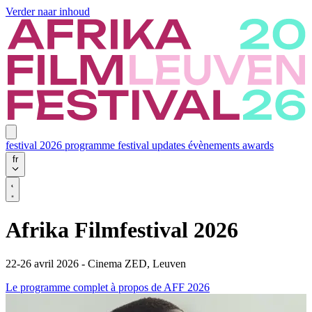
Verder naar inhoud
festival 2026
programme
festival updates
évènements
awards
fr
Afrika Filmfestival 2026
22-26 avril 2026 - Cinema ZED, Leuven
Le programme complet
à propos de AFF 2026