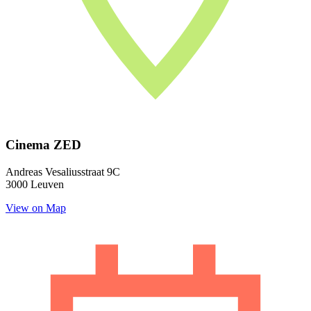
Cinema ZED
Andreas Vesaliusstraat 9C
3000 Leuven
View on Map