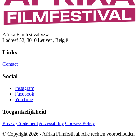
Afrika Filmfestival vzw.
Lodreef 52, 3010 Leuven, België
Links
Contact
Social
Instagram
Facebook
YouTube
Toegankelijkheid
Privacy Statement
Accessibility
Cookies Policy
© Copyright 2026 - Afrika Filmfestival. Alle rechten voorbehouden