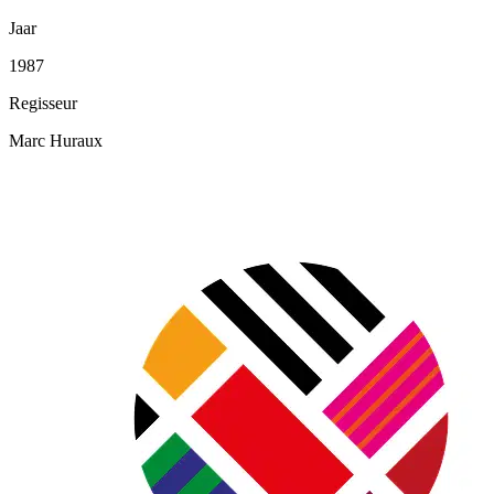
Jaar
1987
Regisseur
Marc Huraux