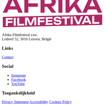
Afrika Filmfestival vzw.
Lodreef 52, 3010 Leuven, België
Links
Contact
Social
Instagram
Facebook
YouTube
Toegankelijkheid
Privacy Statement
Accessibility
Cookies Policy