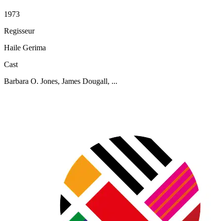
1973
Regisseur
Haile Gerima
Cast
Barbara O. Jones, James Dougall, ...