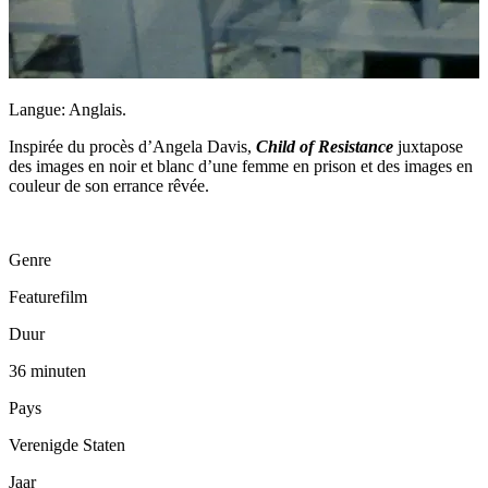
Langue: Anglais.
Inspirée du procès d’Angela Davis,
Child of Resistance
juxtapose
des images en noir et blanc d’une femme en prison et des images en
couleur de son errance rêvée.
Genre
Featurefilm
Duur
36 minuten
Pays
Verenigde Staten
Jaar