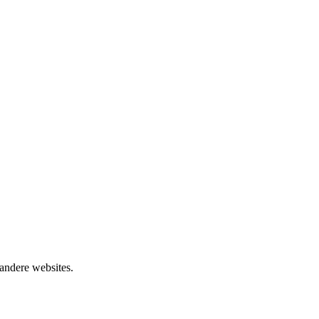
 andere websites.