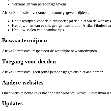
Verzamelen van persoonsgegevens
Afrika Filmfestival verzamelt persoonsgegevens tijdens:
Het inschrijven voor de nieuwsbrief (al dan niet via de website)
Het bijwonen van events georganiseerd door Afrika Filmfestiva
Het uitwisselen van naamkaartjes.
Bewaartermijnen
Afrika Filmfestival respecteert de wettelijke bewaartermijnen.
Toegang voor derden
Afrika Filmfestival geeft jouw persoonsgegevens niet aan derden.
Andere websites
Onze website bevat links naar andere websites. Afrika Filmfestival is
Updates