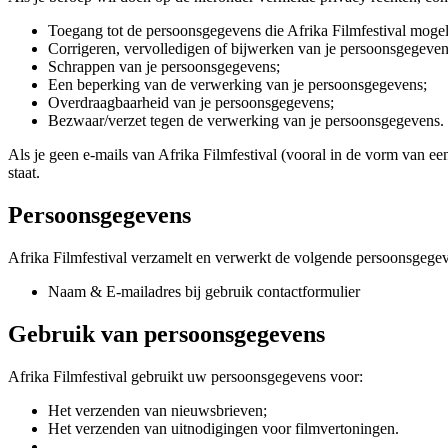
Toegang tot de persoonsgegevens die Afrika Filmfestival mogeli
Corrigeren, vervolledigen of bijwerken van je persoonsgegeven
Schrappen van je persoonsgegevens;
Een beperking van de verwerking van je persoonsgegevens;
Overdraagbaarheid van je persoonsgegevens;
Bezwaar/verzet tegen de verwerking van je persoonsgegevens.
Als je geen e-mails van Afrika Filmfestival (vooral in de vorm van een
staat.
Persoonsgegevens
Afrika Filmfestival verzamelt en verwerkt de volgende persoonsgege
Naam & E-mailadres bij gebruik contactformulier
Gebruik van persoonsgegevens
Afrika Filmfestival gebruikt uw persoonsgegevens voor:
Het verzenden van nieuwsbrieven;
Het verzenden van uitnodigingen voor filmvertoningen.