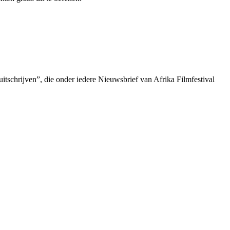
uitschrijven”, die onder iedere Nieuwsbrief van Afrika Filmfestival