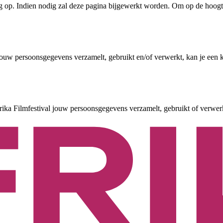
 op. Indien nodig zal deze pagina bijgewerkt worden. Om op de hoogte t
jouw persoonsgegevens verzamelt, gebruikt en/of verwerkt, kan je een 
rika Filmfestival jouw persoonsgegevens verzamelt, gebruikt of verwerk