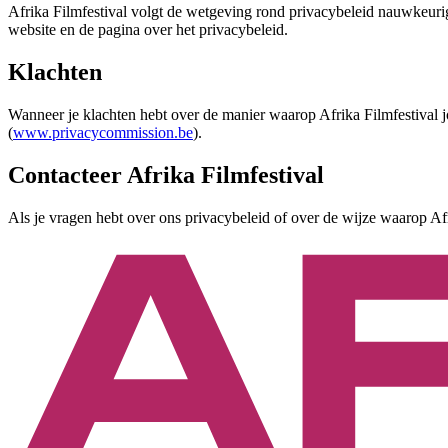
Afrika Filmfestival volgt de wetgeving rond privacybeleid nauwkeurig
website en de pagina over het privacybeleid.
Klachten
Wanneer je klachten hebt over de manier waarop Afrika Filmfestival 
(
www.privacycommission.be
).
Contacteer Afrika Filmfestival
Als je vragen hebt over ons privacybeleid of over de wijze waarop Af