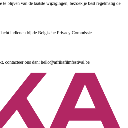
e blijven van de laatste wijzigingen, bezoek je best regelmatig de
klacht indienen bij de Belgische Privacy Commissie
t, contacteer ons dan: hello@afrikafilmfestival.be