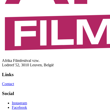
Afrika Filmfestival vzw.
Lodreef 52, 3010 Leuven, België
Links
Contact
Social
Instagram
Facebook