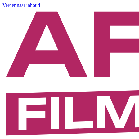
Verder naar inhoud