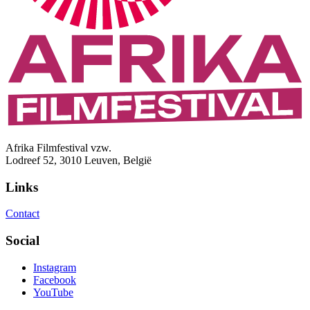
Afrika Filmfestival vzw.
Lodreef 52, 3010 Leuven, België
Links
Contact
Social
Instagram
Facebook
YouTube