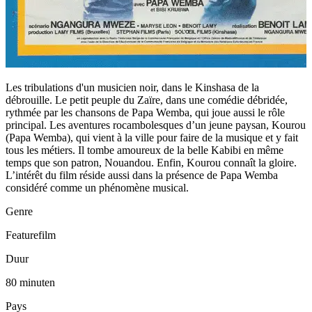
Les tribulations d'un musicien noir, dans le Kinshasa de la
débrouille. Le petit peuple du Zaïre, dans une comédie débridée,
rythmée par les chansons de Papa Wemba, qui joue aussi le rôle
principal. Les aventures rocambolesques d’un jeune paysan, Kourou
(Papa Wemba), qui vient à la ville pour faire de la musique et y fait
tous les métiers. Il tombe amoureux de la belle Kabibi en même
temps que son patron, Nouandou. Enfin, Kourou connaît la gloire.
L’intérêt du film réside aussi dans la présence de Papa Wemba
considéré comme un phénomène musical.
Genre
Featurefilm
Duur
80 minuten
Pays