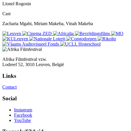
Lionel Rogosin
Cast
Zacharia Mgabi, Miriam Makeba, Vinah Makeba
Afrika Filmfestival vzw.
Lodreef 52, 3010 Leuven, België
Links
Contact
Social
Instagram
Facebook
YouTube