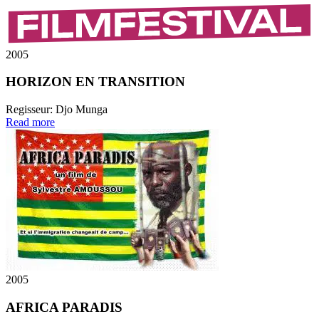
2005
HORIZON EN TRANSITION
Regisseur:
Djo Munga
Read more
2005
AFRICA PARADIS