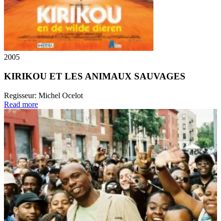
2005
KIRIKOU ET LES ANIMAUX SAUVAGES
Regisseur:
Michel Ocelot
Read more