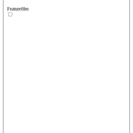
Featurefilm