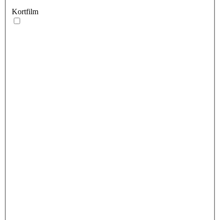
Kortfilm