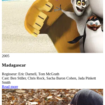
2005
Madagascar
Regisseur:
Eric Darnell, Tom McGrath
Cast:
Ben Stiller, Chris Rock, Sacha Baron Cohen, Jada Pinkett
Smith
Read more