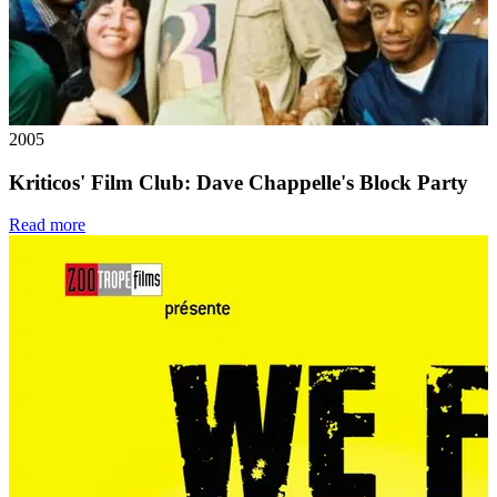
2005
Kriticos' Film Club: Dave Chappelle's Block Party
Read more