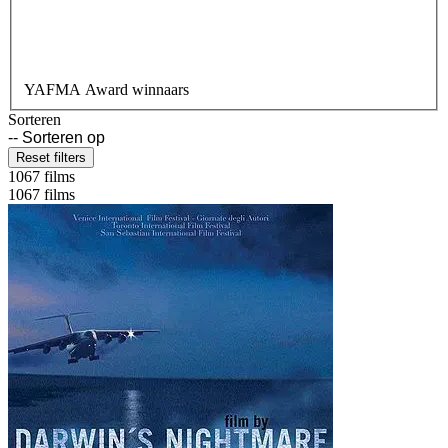
YAFMA Award winnaars
Sorteren
Reset filters
1067 films
1067 films