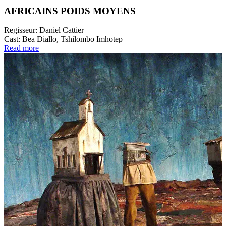
AFRICAINS POIDS MOYENS
Regisseur:
Daniel Cattier
Cast:
Bea Diallo, Tshilombo Imhotep
Read more