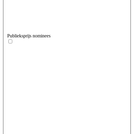
Publieksprijs nominees