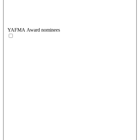
YAFMA Award nominees