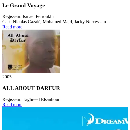
Le Grand Voyage
Regisseur:
Ismaël Ferroukhi
Cast:
Nicolas Cazalé, Mohamed Majd, Jacky Nercessian …
Read more
2005
ALL ABOUT DARFUR
Regisseur:
Taghreed Elsanhouri
Read more