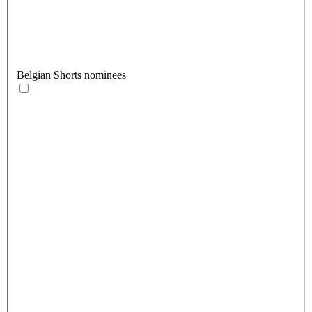
Belgian Shorts nominees