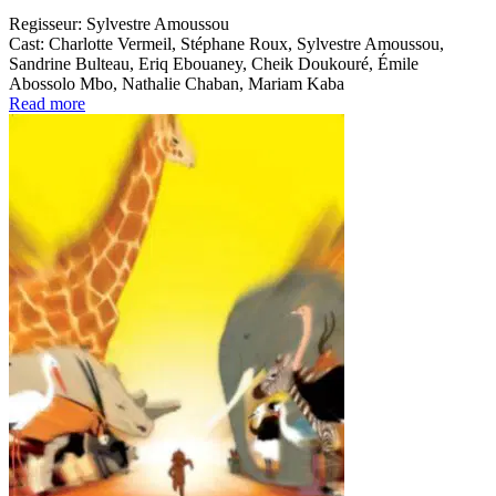
Regisseur:
Sylvestre Amoussou
Cast:
Charlotte Vermeil, Stéphane Roux, Sylvestre Amoussou,
Sandrine Bulteau, Eriq Ebouaney, Cheik Doukouré, Émile
Abossolo Mbo, Nathalie Chaban, Mariam Kaba
Read more