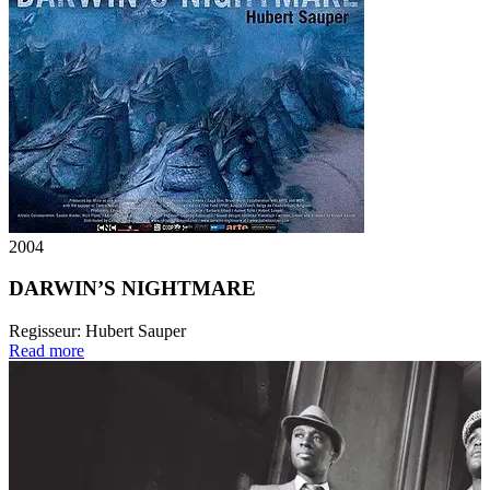
2004
DARWIN’S NIGHTMARE
Regisseur:
Hubert Sauper
Read more