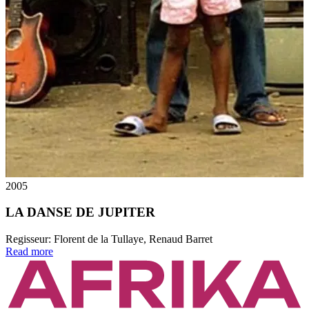
2005
LA DANSE DE JUPITER
Regisseur:
Florent de la Tullaye, Renaud Barret
Read more