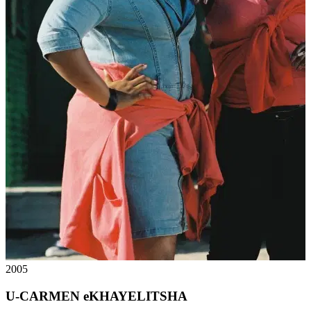
2005
U-CARMEN eKHAYELITSHA