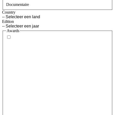
Documentaire
Country
Edition
Awards