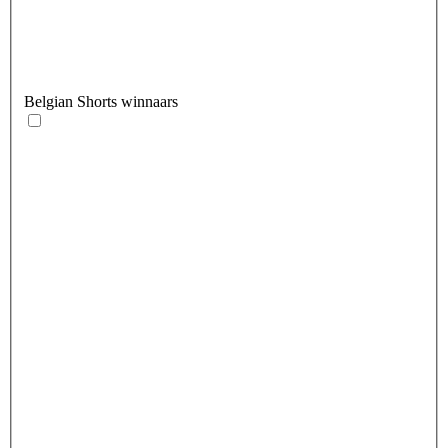
Belgian Shorts winnaars