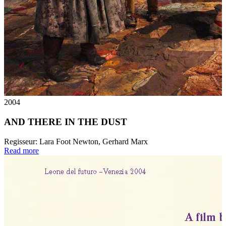
2004
AND THERE IN THE DUST
Regisseur:
Lara Foot Newton, Gerhard Marx
Read more