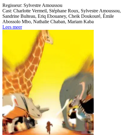
Regisseur:
Sylvestre Amoussou
Cast:
Charlotte Vermeil, Stéphane Roux, Sylvestre Amoussou,
Sandrine Bulteau, Eriq Ebouaney, Cheik Doukouré, Émile
Abossolo Mbo, Nathalie Chaban, Mariam Kaba
Lees meer