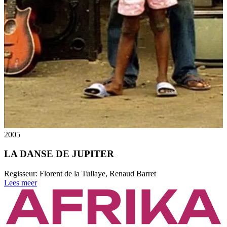
2005
LA DANSE DE JUPITER
Regisseur:
Florent de la Tullaye, Renaud Barret
Lees meer