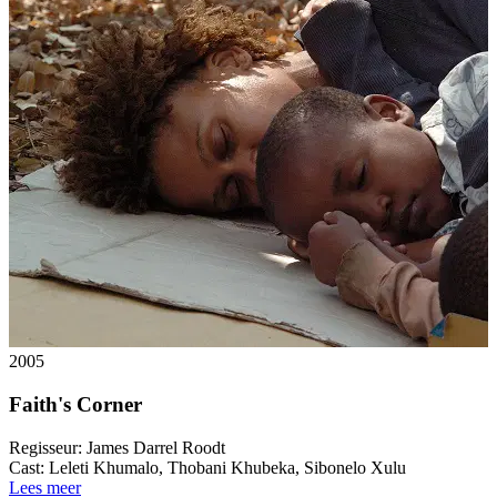
2005
Faith's Corner
Regisseur:
James Darrel Roodt
Cast:
Leleti Khumalo, Thobani Khubeka, Sibonelo Xulu
Lees meer