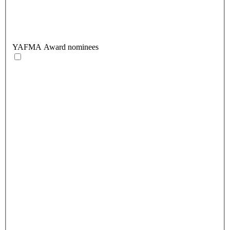
YAFMA Award nominees