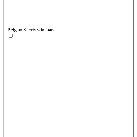
Belgian Shorts winnaars