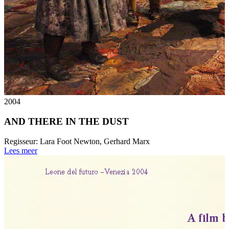
2004
AND THERE IN THE DUST
Regisseur:
Lara Foot Newton, Gerhard Marx
Lees meer