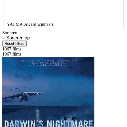
YAFMA Award winnaars
Sorteren
Reset filters
1067 films
1067 films