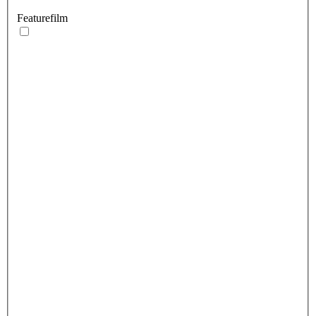
Featurefilm