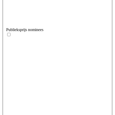
Publieksprijs nominees