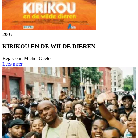
2005
KIRIKOU EN DE WILDE DIEREN
Regisseur:
Michel Ocelot
Lees meer