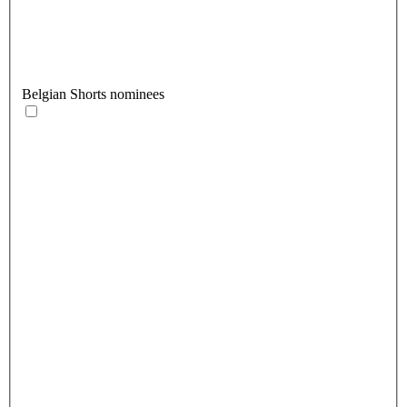
Belgian Shorts nominees