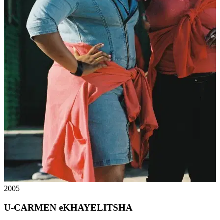
2005
U-CARMEN eKHAYELITSHA