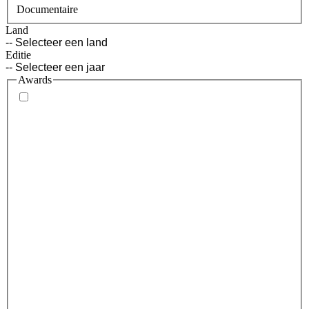
Documentaire
Land
Editie
Awards