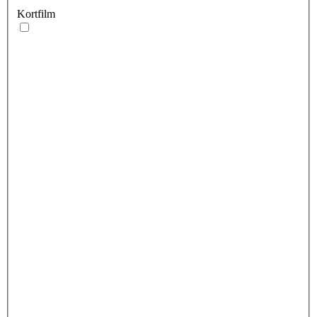
Kortfilm