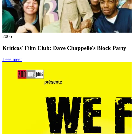
2005
Kriticos' Film Club: Dave Chappelle's Block Party
Lees meer