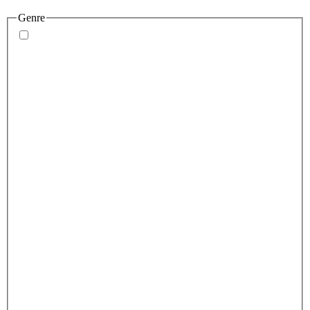
Genre