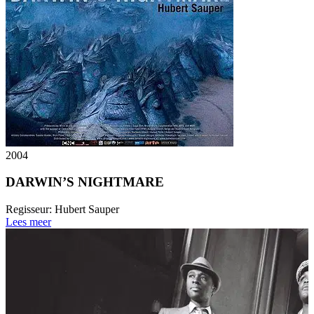
2004
DARWIN’S NIGHTMARE
Regisseur:
Hubert Sauper
Lees meer