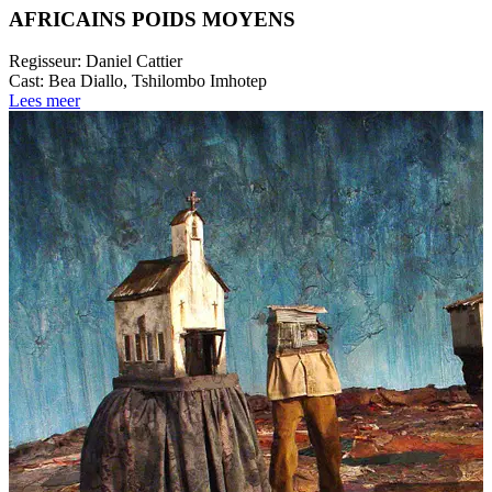
AFRICAINS POIDS MOYENS
Regisseur:
Daniel Cattier
Cast:
Bea Diallo, Tshilombo Imhotep
Lees meer