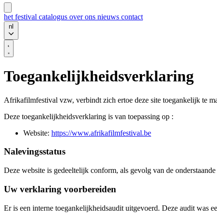
het festival
catalogus
over ons
nieuws
contact
nl
Toegankelijkheidsverklaring
Afrikafilmfestival vzw, verbindt zich ertoe deze site toegankelijk 
Deze toegankelijkheidsverklaring is van toepassing op :
Website:
https://www.afrikafilmfestival.be
Nalevingsstatus
Deze website is gedeeltelijk conform, als gevolg van de onderstaande n
Uw verklaring voorbereiden
Er is een interne toegankelijkheidsaudit uitgevoerd. Deze audit was e