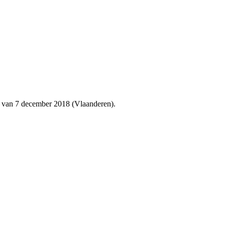
et van 7 december 2018 (Vlaanderen).