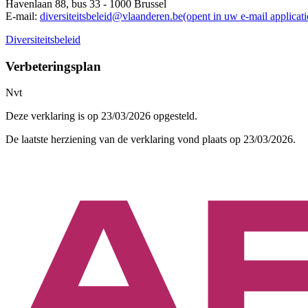
Havenlaan 88, bus 33 - 1000 Brussel
E-mail:
diversiteitsbeleid@vlaanderen.be(opent in uw e-mail applicati
Diversiteitsbeleid
Verbeteringsplan
Nvt
Deze verklaring is op 23/03/2026 opgesteld.
De laatste herziening van de verklaring vond plaats op 23/03/2026.