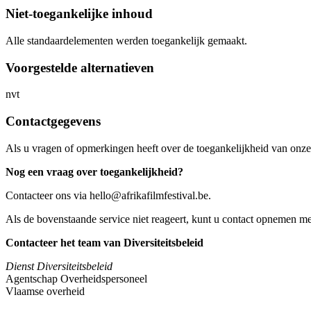
Niet-toegankelijke inhoud
Alle standaardelementen werden toegankelijk gemaakt.
Voorgestelde alternatieven
nvt
Contactgegevens
Als u vragen of opmerkingen heeft over de toegankelijkheid van onze 
Nog een vraag over toegankelijkheid?
Contacteer ons via hello@afrikafilmfestival.be.
Als de bovenstaande service niet reageert, kunt u contact opnemen met
Contacteer het team van Diversiteitsbeleid
Dienst Diversiteitsbeleid
Agentschap Overheidspersoneel
Vlaamse overheid