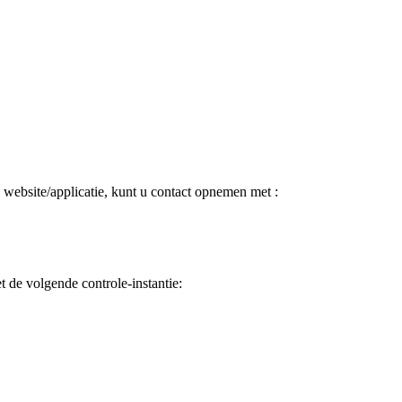
website/applicatie, kunt u contact opnemen met :
 de volgende controle-instantie: