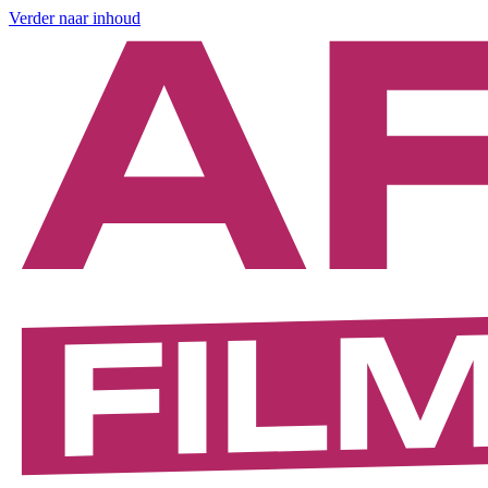
Verder naar inhoud