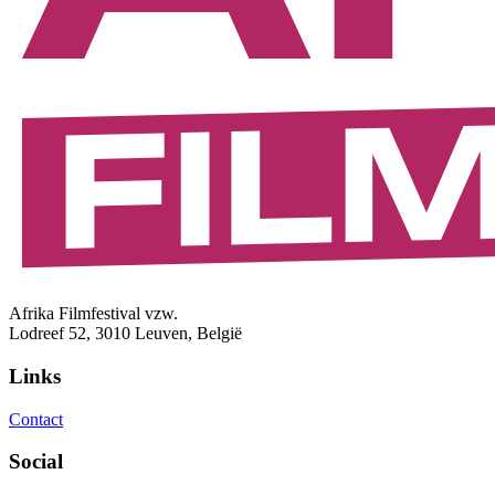
Afrika Filmfestival vzw.
Lodreef 52, 3010 Leuven, België
Links
Contact
Social