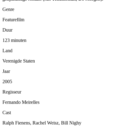
Genre
Featurefilm
Duur
123 minuten
Land
Verenigde Staten
Jaar
2005
Regisseur
Fernando Meirelles
Cast
Ralph Fienens, Rachel Weisz, Bill Nighy