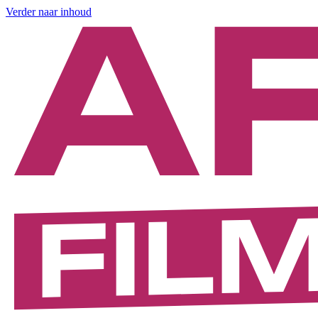
Verder naar inhoud