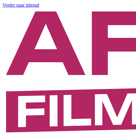
Verder naar inhoud