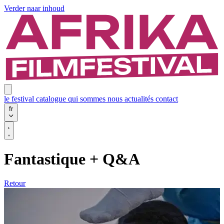
Verder naar inhoud
le festival
catalogue
qui sommes nous
actualités
contact
fr
Fantastique + Q&A
Retour