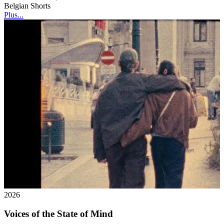
Belgian Shorts
Plus...
2026
Voices of the State of Mind