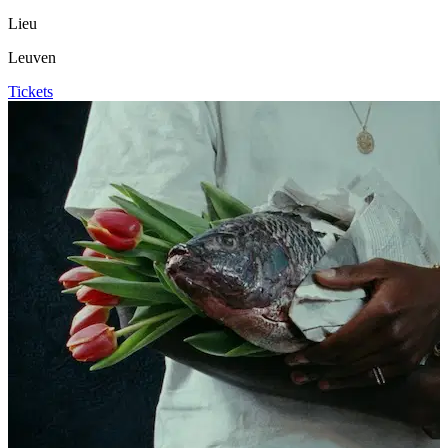
Lieu
Leuven
Tickets