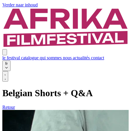
Verder naar inhoud
le festival
catalogue
qui sommes nous
actualités
contact
fr
Belgian Shorts + Q&A
Retour