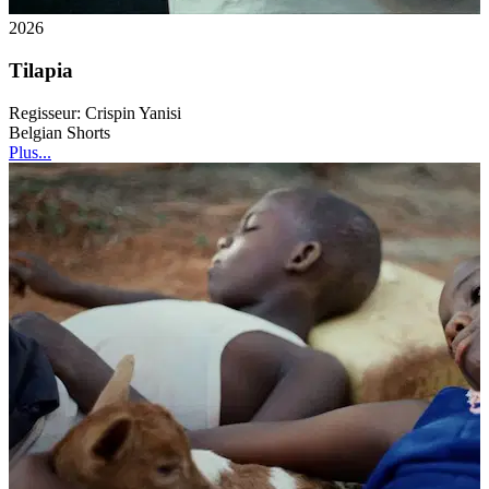
2026
Tilapia
Regisseur:
Crispin Yanisi
Belgian Shorts
Plus...