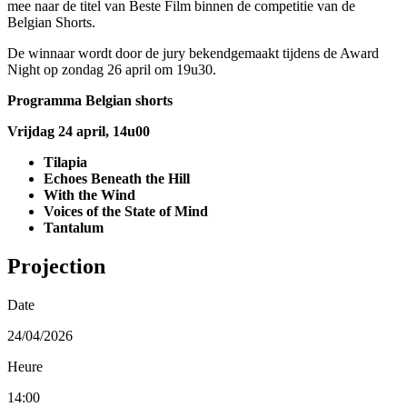
mee naar de titel van Beste Film binnen de competitie van de
Belgian Shorts.
De winnaar wordt door de jury bekendgemaakt tijdens de Award
Night op zondag 26 april om 19u30.
Programma Belgian shorts
Vrijdag 24 april, 14u00
Tilapia
Echoes Beneath the Hill
With the Wind
Voices of the State of Mind
Tantalum
Projection
Date
24/04/2026
Heure
14:00