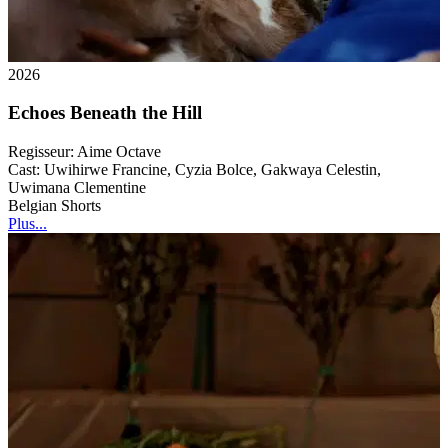
2026
Echoes Beneath the Hill
Regisseur:
Aime Octave
Cast:
Uwihirwe Francine, Cyzia Bolce, Gakwaya Celestin,
Uwimana Clementine
Belgian Shorts
Plus...