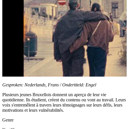
Gesproken: Nederlands, Frans / Ondertiteld: Engel
Plusieurs jeunes Bruxellois donnent un aperçu de leur vie
quotidienne. Ils étudient, créent du contenu ou vont au travail. Leurs
voix s'entremêlent à travers leurs témoignages sur leurs défis, leurs
motivations et leurs vulnérabilités.
Genre