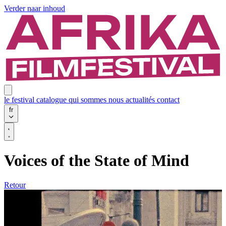
Verder naar inhoud
le festival
catalogue
qui sommes nous
actualités
contact
fr
Voices of the State of Mind
Retour