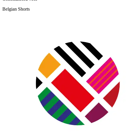
Belgian Shorts