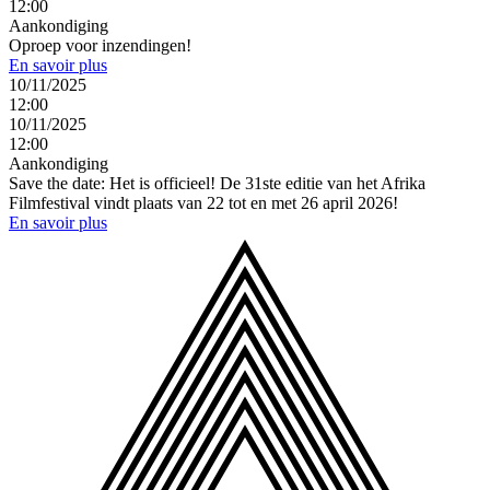
12:00
Aankondiging
Oproep voor inzendingen!
En savoir plus
10/11/2025
12:00
10/11/2025
12:00
Aankondiging
Save the date: Het is officieel! De 31ste editie van het Afrika
Filmfestival vindt plaats van 22 tot en met 26 april 2026!
En savoir plus