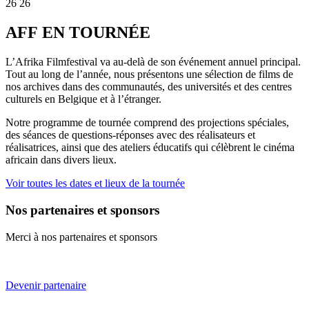
26
26
AFF EN TOURNÉE
L’Afrika Filmfestival va au-delà de son événement annuel principal.
Tout au long de l’année, nous présentons une sélection de films de
nos archives dans des communautés, des universités et des centres
culturels en Belgique et à l’étranger.
Notre programme de tournée comprend des projections spéciales,
des séances de questions-réponses avec des réalisateurs et
réalisatrices, ainsi que des ateliers éducatifs qui célèbrent le cinéma
africain dans divers lieux.
Voir toutes les dates et lieux de la tournée
Nos partenaires et sponsors
Merci à nos partenaires et sponsors
Devenir partenaire