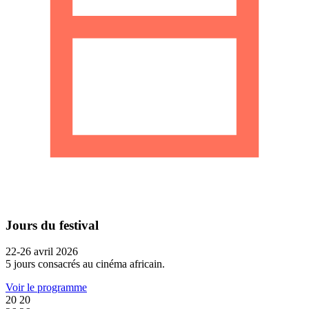
Jours du festival
22-26 avril 2026
5 jours consacrés au cinéma africain.
Voir le programme
20
20