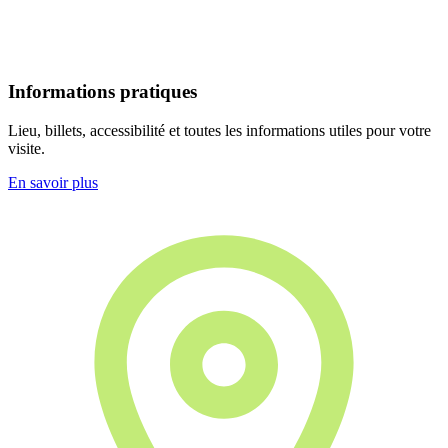
Informations pratiques
Lieu, billets, accessibilité et toutes les informations utiles pour votre
visite.
En savoir plus