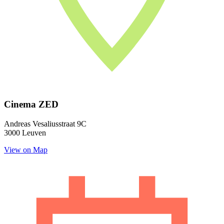
Cinema ZED
Andreas Vesaliusstraat 9C
3000 Leuven
View on Map