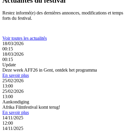
Actualités du festival
Restez informé(e) des dernières annonces, modifications et temps
forts du festival.
Voir toutes les actualités
18/03/2026
00:15
18/03/2026
00:15
Update
Deze week AFF26 in Gent, ontdek het programma
En savoir plus
25/02/2026
13:00
25/02/2026
13:00
Aankondiging
Afrika Filmfestival komt terug!
En savoir plus
14/11/2025
12:00
14/11/2025