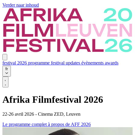
Verder naar inhoud
festival 2026
programme
festival updates
évènements
awards
fr
Afrika Filmfestival 2026
22-26 avril 2026 - Cinema ZED, Leuven
Le programme complet
à propos de AFF 2026