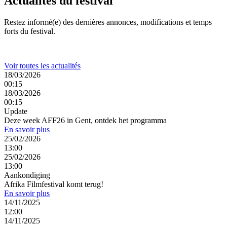
Actualités du festival
Restez informé(e) des dernières annonces, modifications et temps
forts du festival.
Voir toutes les actualités
18/03/2026
00:15
18/03/2026
00:15
Update
Deze week AFF26 in Gent, ontdek het programma
En savoir plus
25/02/2026
13:00
25/02/2026
13:00
Aankondiging
Afrika Filmfestival komt terug!
En savoir plus
14/11/2025
12:00
14/11/2025