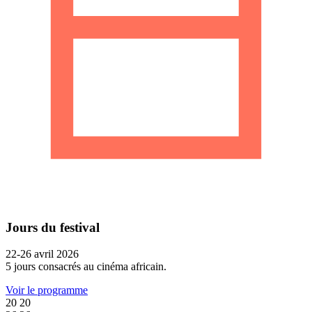
Jours du festival
22-26 avril 2026
5 jours consacrés au cinéma africain.
Voir le programme
20
20