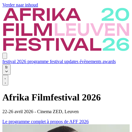
Verder naar inhoud
festival 2026
programme
festival updates
évènements
awards
fr
Afrika Filmfestival 2026
22-26 avril 2026 - Cinema ZED, Leuven
Le programme complet
à propos de AFF 2026