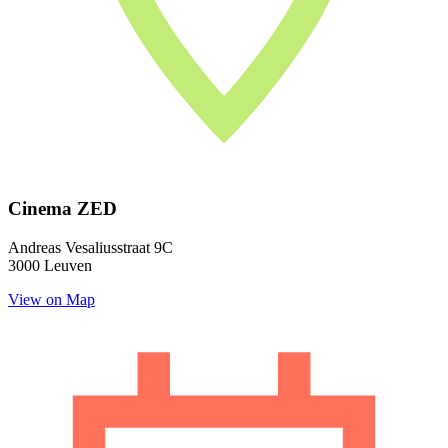
Cinema ZED
Andreas Vesaliusstraat 9C
3000 Leuven
View on Map