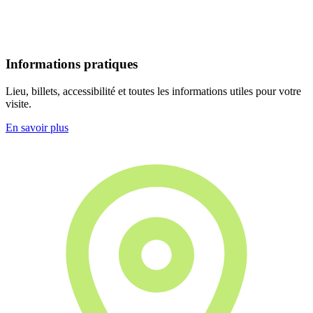
Informations pratiques
Lieu, billets, accessibilité et toutes les informations utiles pour votre
visite.
En savoir plus