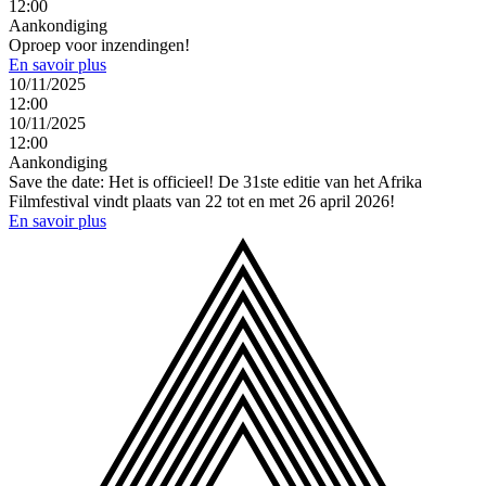
12:00
Aankondiging
Oproep voor inzendingen!
En savoir plus
10/11/2025
12:00
10/11/2025
12:00
Aankondiging
Save the date: Het is officieel! De 31ste editie van het Afrika
Filmfestival vindt plaats van 22 tot en met 26 april 2026!
En savoir plus