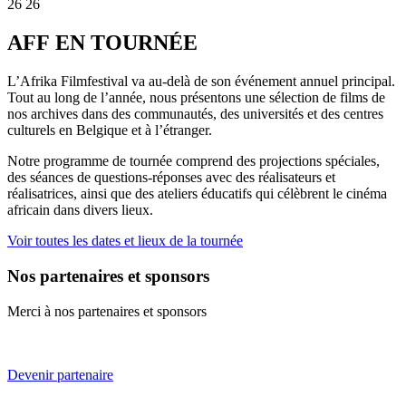
26
26
AFF EN TOURNÉE
L’Afrika Filmfestival va au-delà de son événement annuel principal.
Tout au long de l’année, nous présentons une sélection de films de
nos archives dans des communautés, des universités et des centres
culturels en Belgique et à l’étranger.
Notre programme de tournée comprend des projections spéciales,
des séances de questions-réponses avec des réalisateurs et
réalisatrices, ainsi que des ateliers éducatifs qui célèbrent le cinéma
africain dans divers lieux.
Voir toutes les dates et lieux de la tournée
Nos partenaires et sponsors
Merci à nos partenaires et sponsors
Devenir partenaire