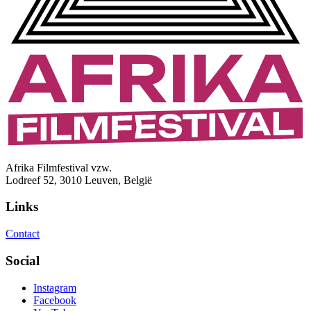
Afrika Filmfestival vzw.
Lodreef 52, 3010 Leuven, België
Links
Contact
Social
Instagram
Facebook