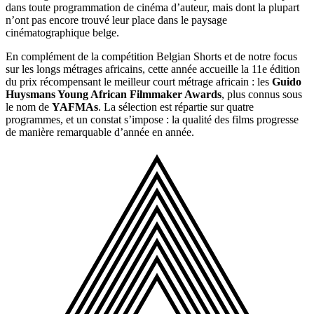
dans toute programmation de cinéma d’auteur, mais dont la plupart
n’ont pas encore trouvé leur place dans le paysage
cinématographique belge.
En complément de la compétition Belgian Shorts et de notre focus
sur les longs métrages africains, cette année accueille la 11e édition
du prix récompensant le meilleur court métrage africain : les
Guido
Huysmans Young African Filmmaker Awards
, plus connus sous
le nom de
YAFMAs
. La sélection est répartie sur quatre
programmes, et un constat s’impose : la qualité des films progresse
de manière remarquable d’année en année.