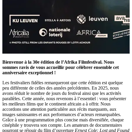
Bienvenue à la 30e édition de l’Afrika Filmfestival. Nous
sommes ravis de vous accueillir pour célébrer ensemble cet
anniversaire exceptionnel !
Les festivaliers fidèles remarqueront que cette édition est quelque
peu différente de celles des années précédentes. En 2025, nous
avons réduit le nombre de jours du festival ainsi que les activités
parallèles. Cette année, nous revenons à l’essentiel : vous présenter
les meilleurs films que le continent africain a à offrir. Nous
accordons une attention particulière aux récits marquants, aux
images saisissantes et aux performances d’acteurs remarquables.
Grâce à une programmation plus concise mais diversifiée, chaque
cinéphile y trouvera son compte. Les amateurs de documentaires
pourront se réjouir du film d’ouverture
Ernest Cole: Lost and Found