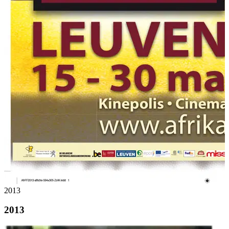
2013
2013