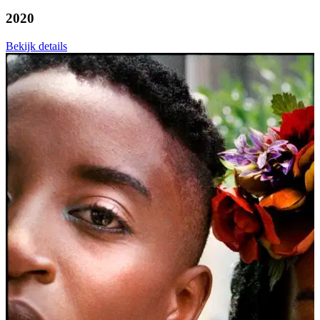
2020
Bekijk details