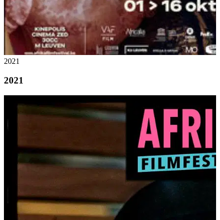
2021
2021