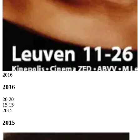
2016
2016
20
20
15
15
2015
2015