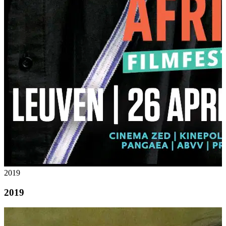
2019
2019