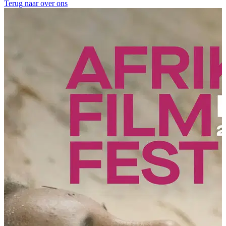
Terug naar over ons