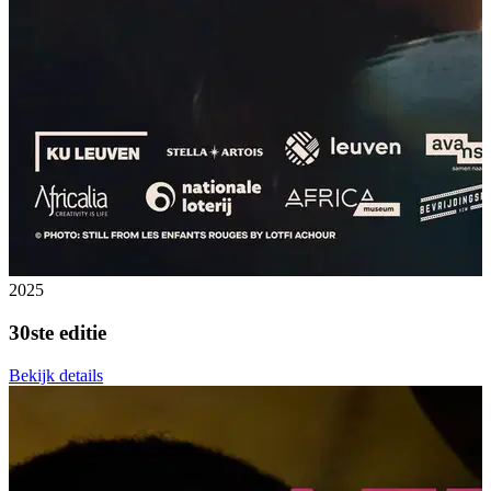
2025
30ste editie
Bekijk details