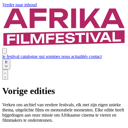
Verder naar inhoud
le festival
catalogue
qui sommes nous
actualités
contact
fr
Vorige edities
Verken ons archief van eerdere festivals, elk met zijn eigen unieke
thema, uitgelichte films en memorabele momenten. Elke editie heeft
bijgedragen aan onze missie om Afrikaanse cinema te vieren en
filmmakers te ondersteunen.