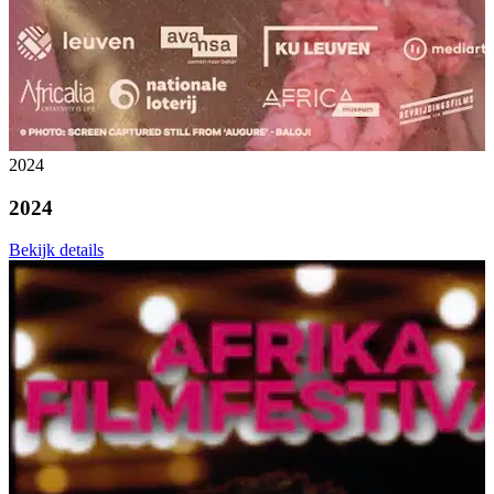
2024
2024
Bekijk details