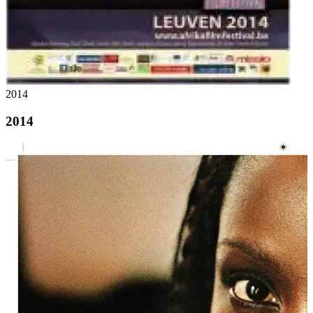
2014
2014