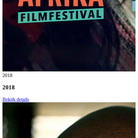
2018
2018
Bekijk details