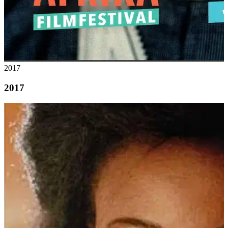
2017
2017