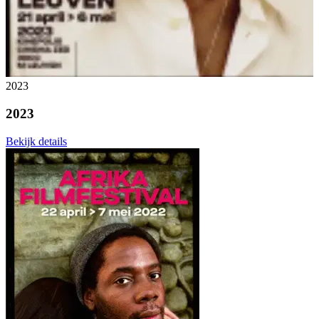
2023
2023
Bekijk details