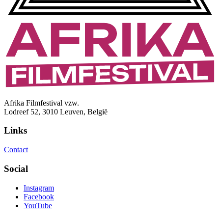
Afrika Filmfestival vzw.
Lodreef 52, 3010 Leuven, België
Links
Contact
Social
Instagram
Facebook
YouTube