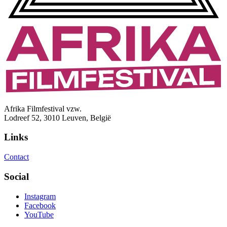
Afrika Filmfestival vzw.
Lodreef 52, 3010 Leuven, België
Links
Contact
Social
Instagram
Facebook
YouTube