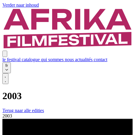
Verder naar inhoud
le festival
catalogue
qui sommes nous
actualités
contact
fr
2003
Terug naar alle edities
2003