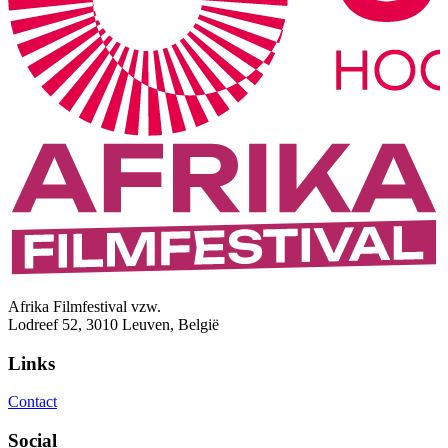
Afrika Filmfestival vzw.
Lodreef 52, 3010 Leuven, België
Links
Contact
Social