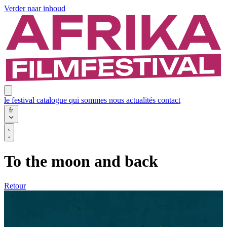
Verder naar inhoud
le festival
catalogue
qui sommes nous
actualités
contact
fr
To the moon and back
Retour