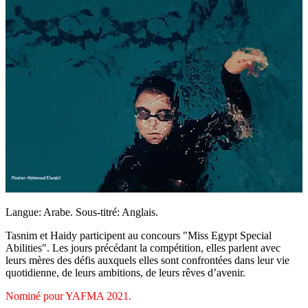
Langue: Arabe. Sous-titré: Anglais.
Tasnim et Haidy participent au concours "Miss Egypt Special
Abilities". Les jours précédant la compétition, elles parlent avec
leurs mères des défis auxquels elles sont confrontées dans leur vie
quotidienne, de leurs ambitions, de leurs rêves d’avenir.
Nominé pour YAFMA 2021.