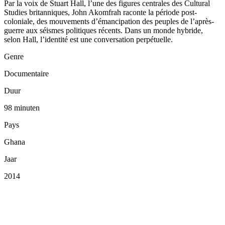
Par la voix de Stuart Hall, l’une des figures centrales des Cultural
Studies britanniques, John Akomfrah raconte la période post-
coloniale, des mouvements d’émancipation des peuples de l’après-
guerre aux séismes politiques récents. Dans un monde hybride,
selon Hall, l’identité est une conversation perpétuelle.
Genre
Documentaire
Duur
98 minuten
Pays
Ghana
Jaar
2014