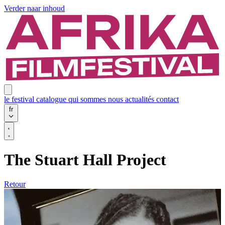
Verder naar inhoud
le festival
catalogue
qui sommes nous
actualités
contact
fr
The Stuart Hall Project
Retour