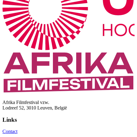
Afrika Filmfestival vzw.
Lodreef 52, 3010 Leuven, België
Links
Contact