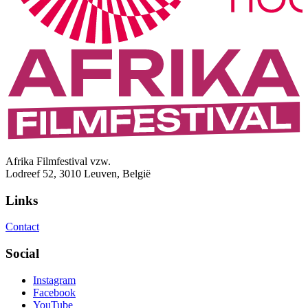
Afrika Filmfestival vzw.
Lodreef 52, 3010 Leuven, België
Links
Contact
Social
Instagram
Facebook
YouTube