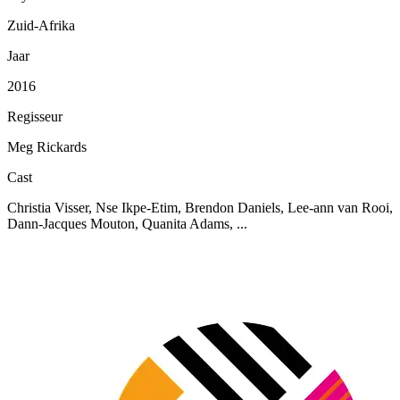
Zuid-Afrika
Jaar
2016
Regisseur
Meg Rickards
Cast
Christia Visser, Nse Ikpe-Etim, Brendon Daniels, Lee-ann van Rooi,
Dann-Jacques Mouton, Quanita Adams, ...