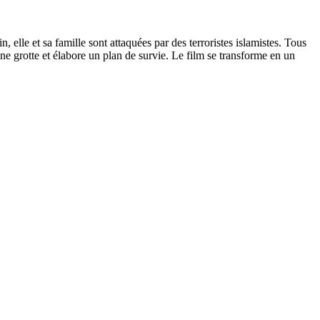
 elle et sa famille sont attaquées par des terroristes islamistes. Tous
une grotte et élabore un plan de survie. Le film se transforme en un