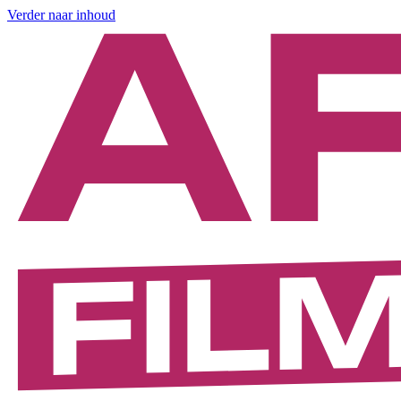
Verder naar inhoud