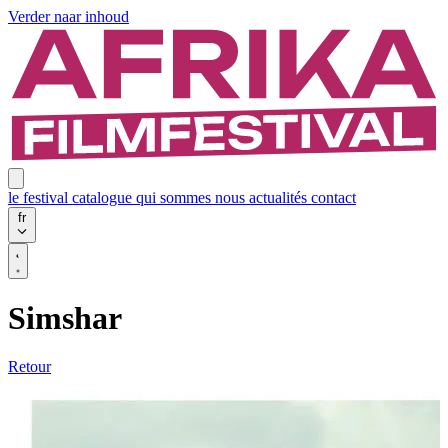
Verder naar inhoud
le festival
catalogue
qui sommes nous
actualités
contact
fr
Simshar
Retour