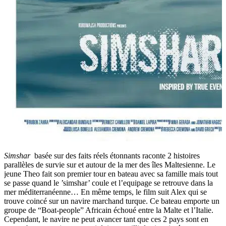
Simshar
basée sur des faits réels étonnants raconte 2 histoires
parallèles de survie sur et autour de la mer des îles Maltesienne. Le
jeune Theo fait son premier tour en bateau avec sa famille mais tout
se passe quand le ’simshar’ coule et l’equipage se retrouve dans la
mer méditerranéenne… En même temps, le film suit Alex qui se
trouve coincé sur un navire marchand turque. Ce bateau emporte un
groupe de “Boat-people” Africain échoué entre la Malte et l’Italie.
Cependant, le navire ne peut avancer tant que ces 2 pays sont en