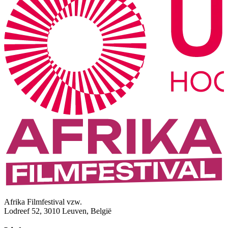
Afrika Filmfestival vzw.
Lodreef 52, 3010 Leuven, België