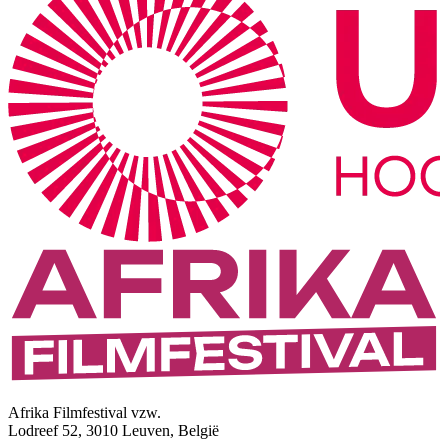
Afrika Filmfestival vzw.
Lodreef 52, 3010 Leuven, België