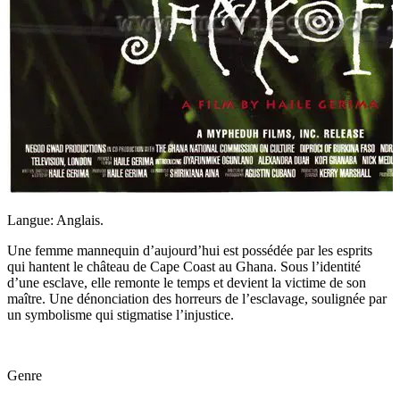
Langue: Anglais.
Une femme mannequin d’aujourd’hui est possédée par les esprits
qui hantent le château de Cape Coast au Ghana. Sous l’identité
d’une esclave, elle remonte le temps et devient la victime de son
maître. Une dénonciation des horreurs de l’esclavage, soulignée par
un symbolisme qui stigmatise l’injustice.
Genre