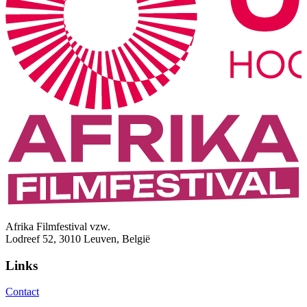
Afrika Filmfestival vzw.
Lodreef 52, 3010 Leuven, België
Links
Contact