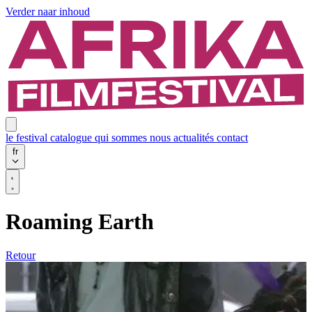
Verder naar inhoud
le festival
catalogue
qui sommes nous
actualités
contact
fr
Roaming Earth
Retour