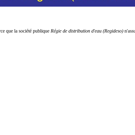
rce que la société publique
Régie de distribution d'eau (Regideso)
n'assu