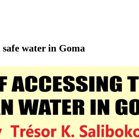
d safe water in Goma