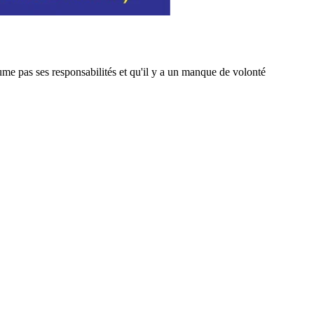
me pas ses responsabilités et qu'il y a un manque de volonté