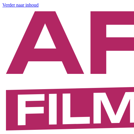
Verder naar inhoud