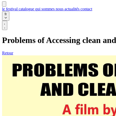
le festival
catalogue
qui sommes nous
actualités
contact
fr
Problems of Accessing clean an
Retour