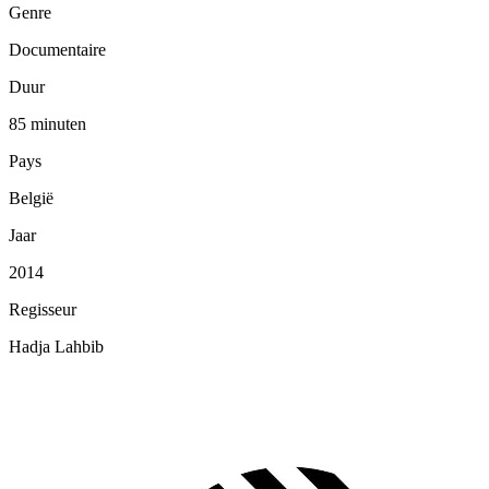
Genre
Documentaire
Duur
85 minuten
Pays
België
Jaar
2014
Regisseur
Hadja Lahbib