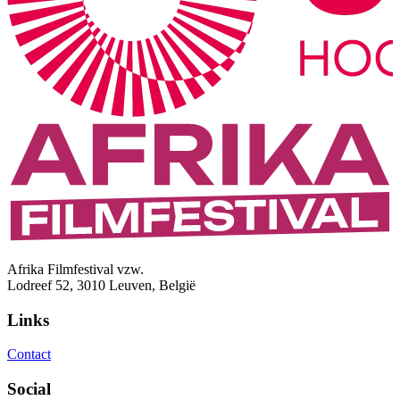
Afrika Filmfestival vzw.
Lodreef 52, 3010 Leuven, België
Links
Contact
Social