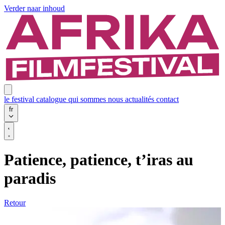
Verder naar inhoud
le festival
catalogue
qui sommes nous
actualités
contact
fr
Patience, patience, t’iras au
paradis
Retour