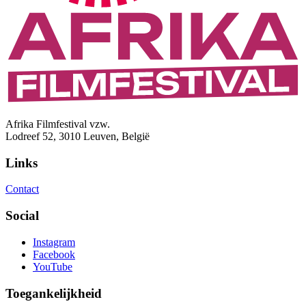
Afrika Filmfestival vzw.
Lodreef 52, 3010 Leuven, België
Links
Contact
Social
Instagram
Facebook
YouTube
Toegankelijkheid