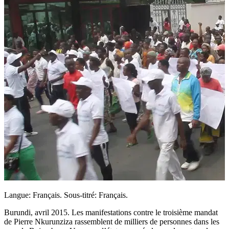
Langue: Français. Sous-titré: Français.
Burundi, avril 2015. Les manifestations contre le troisième mandat
de Pierre Nkurunziza rassemblent de milliers de personnes dans les