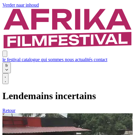
Verder naar inhoud
le festival
catalogue
qui sommes nous
actualités
contact
fr
Lendemains incertains
Retour