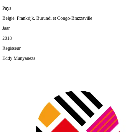
Pays
België, Frankrijk, Burundi et Congo-Brazzaville
Jaar
2018
Regisseur
Eddy Munyaneza