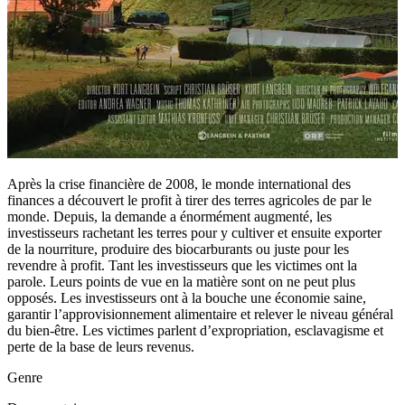
Après la crise financière de 2008, le monde international des
finances a découvert le profit à tirer des terres agricoles de par le
monde. Depuis, la demande a énormément augmenté, les
investisseurs rachetant les terres pour y cultiver et ensuite exporter
de la nourriture, produire des biocarburants ou juste pour les
revendre à profit. Tant les investisseurs que les victimes ont la
parole. Leurs points de vue en la matière sont on ne peut plus
opposés. Les investisseurs ont à la bouche une économie saine,
garantir l’approvisionnement alimentaire et relever le niveau général
du bien-être. Les victimes parlent d’expropriation, esclavagisme et
perte de la base de leurs revenus.
Genre