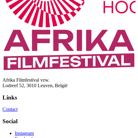
Afrika Filmfestival vzw.
Lodreef 52, 3010 Leuven, België
Links
Contact
Social
Instagram