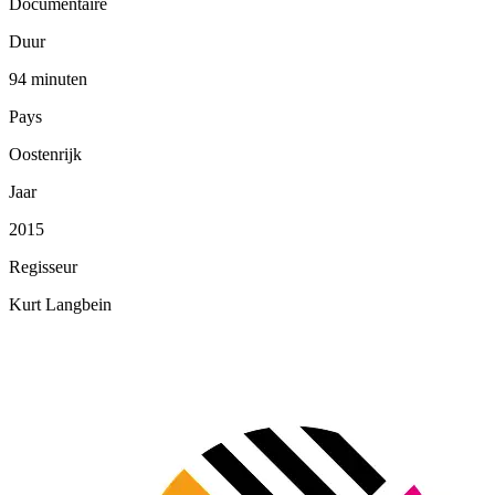
Documentaire
Duur
94 minuten
Pays
Oostenrijk
Jaar
2015
Regisseur
Kurt Langbein