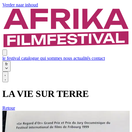
Verder naar inhoud
le festival
catalogue
qui sommes nous
actualités
contact
fr
LA VIE SUR TERRE
Retour