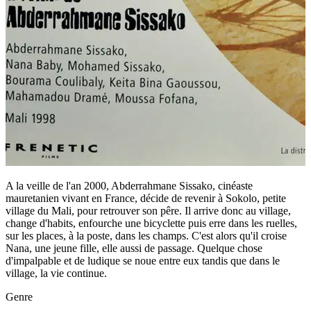
A la veille de l'an 2000, Abderrahmane Sissako, cinéaste
mauretanien vivant en France, décide de revenir à Sokolo, petite
village du Mali, pour retrouver son pêre. Il arrive donc au village,
change d'habits, enfourche une bicyclette puis erre dans les ruelles,
sur les places, à la poste, dans les champs. C'est alors qu'il croise
Nana, une jeune fille, elle aussi de passage. Quelque chose
d'impalpable et de ludique se noue entre eux tandis que dans le
village, la vie continue.
Genre