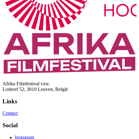
Afrika Filmfestival vzw.
Lodreef 52, 3010 Leuven, België
Links
Contact
Social
Instagram