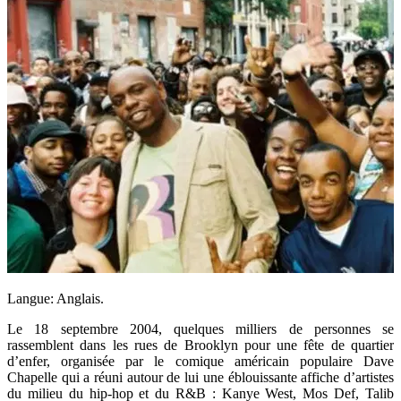
Langue: Anglais.
Le 18 septembre 2004, quelques milliers de personnes se
rassemblent dans les rues de Brooklyn pour une fête de quartier
d’enfer, organisée par le comique américain populaire Dave
Chapelle qui a réuni autour de lui une éblouissante affiche d’artistes
du milieu du hip-hop et du R&B : Kanye West, Mos Def, Talib