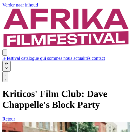
Verder naar inhoud
le festival
catalogue
qui sommes nous
actualités
contact
fr
Kriticos' Film Club: Dave
Chappelle's Block Party
Retour