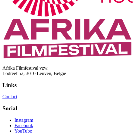
Afrika Filmfestival vzw.
Lodreef 52, 3010 Leuven, België
Links
Contact
Social
Instagram
Facebook
YouTube