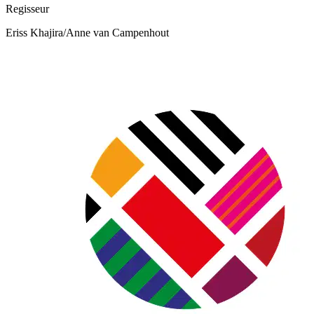
Regisseur
Eriss Khajira/Anne van Campenhout