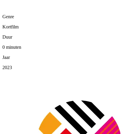
Genre
Kortfilm
Duur
0 minuten
Jaar
2023