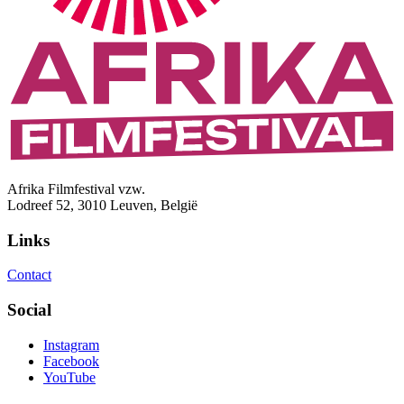
Afrika Filmfestival vzw.
Lodreef 52, 3010 Leuven, België
Links
Contact
Social
Instagram
Facebook
YouTube