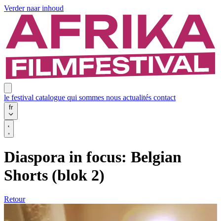
Verder naar inhoud
le festival
catalogue
qui sommes nous
actualités
contact
fr
Diaspora in focus: Belgian
Shorts (blok 2)
Retour