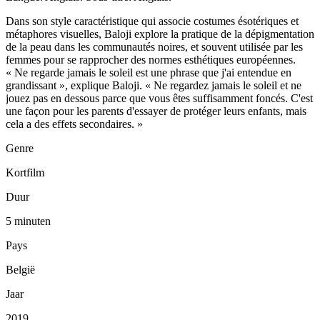
Dans son style caractéristique qui associe costumes ésotériques et
métaphores visuelles, Baloji explore la pratique de la dépigmentation
de la peau dans les communautés noires, et souvent utilisée par les
femmes pour se rapprocher des normes esthétiques européennes.
« Ne regarde jamais le soleil est une phrase que j'ai entendue en
grandissant », explique Baloji. « Ne regardez jamais le soleil et ne
jouez pas en dessous parce que vous êtes suffisamment foncés. C'est
une façon pour les parents d'essayer de protéger leurs enfants, mais
cela a des effets secondaires. »
Genre
Kortfilm
Duur
5 minuten
Pays
België
Jaar
2019