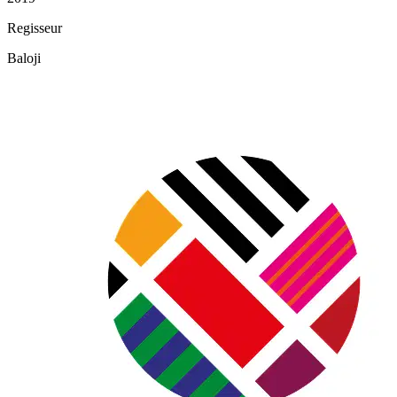
Regisseur
Baloji