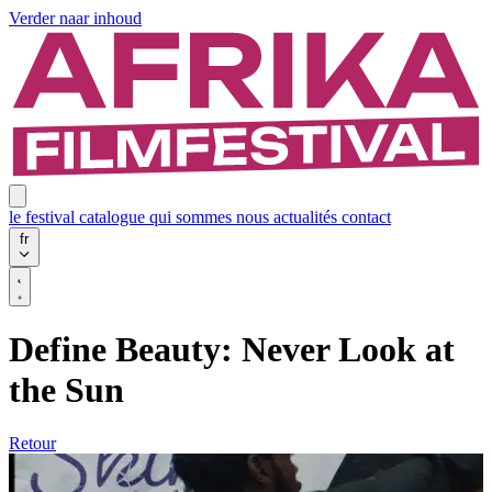
Verder naar inhoud
le festival
catalogue
qui sommes nous
actualités
contact
fr
Define Beauty: Never Look at
the Sun
Retour