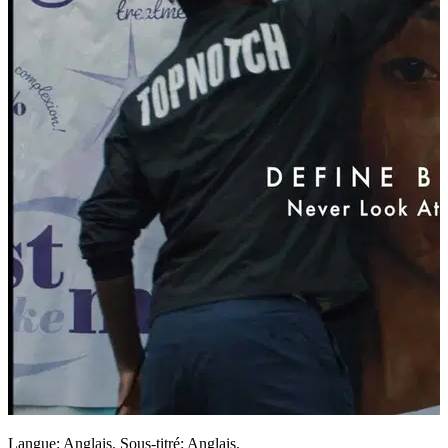
Langue: Anglais. Sous-titré: Anglais.