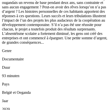
ougandais un revenu de base pendant deux ans, sans contrainte et
sans aucun engagement ? Peut-on avoir des rêves lorsqu’on n’a pas
d’argent ? Les histoires personnelles de ces habitants apportent des
réponses à ces questions. Leurs succès et leurs tribulations illustrent
l’impact de l’un des projets les plus audacieux de la coopération au
développement contemporaine. S’il n’a pas été une réussite pour
chacun, le projet a toutefois produit des résultats surprenants.
L’absentéisme scolaire a fortement diminué, les gens ont créé des
entreprises et ont commencé à épargner. Une petite somme d’argent,
de grandes conséquences...
Genre
Documentaire
Duur
93 minuten
Pays
België et Oeganda
Jaar
2020