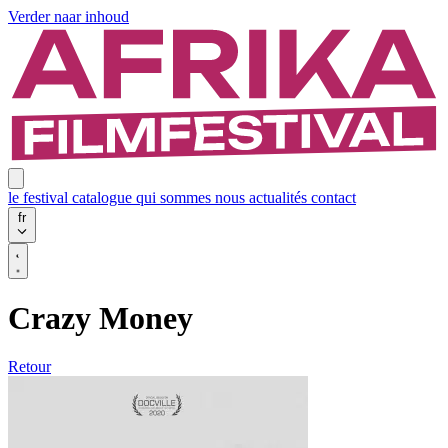
Verder naar inhoud
le festival
catalogue
qui sommes nous
actualités
contact
fr
Crazy Money
Retour