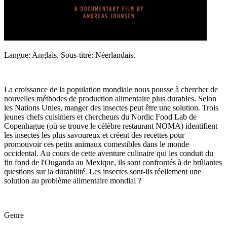
Langue: Anglais. Sous-titré: Néerlandais.
La croissance de la population mondiale nous pousse à chercher de
nouvelles méthodes de production alimentaire plus durables. Selon
les Nations Unies, manger des insectes peut être une solution. Trois
jeunes chefs cuisiniers et chercheurs du Nordic Food Lab de
Copenhague (où se trouve le célèbre restaurant NOMA) identifient
les insectes les plus savoureux et créent des recettes pour
promouvoir ces petits animaux comestibles dans le monde
occidental. Au cours de cette aventure culinaire qui les conduit du
fin fond de l'Ouganda au Mexique, ils sont confrontés à de brûlantes
questions sur la durabilité. Les insectes sont-ils réellement une
solution au problème alimentaire mondial ?
Genre