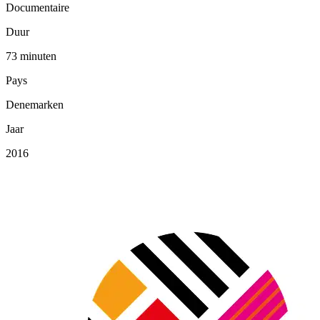
Documentaire
Duur
73 minuten
Pays
Denemarken
Jaar
2016