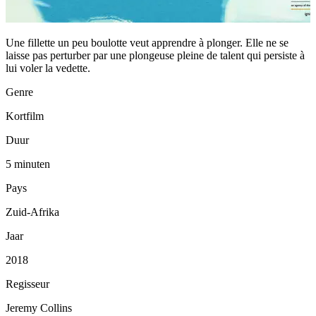
Une fillette un peu boulotte veut apprendre à plonger. Elle ne se
laisse pas perturber par une plongeuse pleine de talent qui persiste à
lui voler la vedette.
Genre
Kortfilm
Duur
5 minuten
Pays
Zuid-Afrika
Jaar
2018
Regisseur
Jeremy Collins