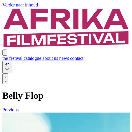
Verder naar inhoud
the festival
catalogue
about us
news
contact
en
Belly Flop
Previous