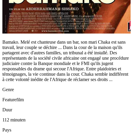
Bamako. Melé est chanteuse dans un bar, son mari Chaka est sans
travail, leur couple se déchire ... Dans la cour de la maison qu'ils
partagent avec d'autres familles, un tribunal a été installé. Des
représentants de la société civile africaine ont engagé une procédure
judiciaire contre la Banque mondiale et le FMI qu'ils jugent
responsables du drame qui secoue l'Afrique. Entre plaidoiries et
témoignages, la vie continue dans la cour. Chaka semble indifférent
à cette volonté inédite de l'Afrique de réclamer ses droits ...
Genre
Featurefilm
Duur
112 minuten
Pays