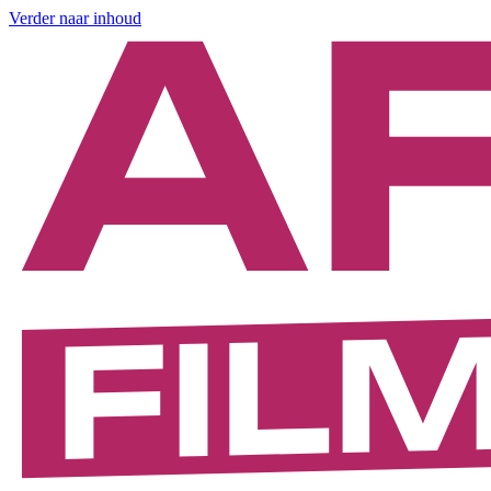
Verder naar inhoud