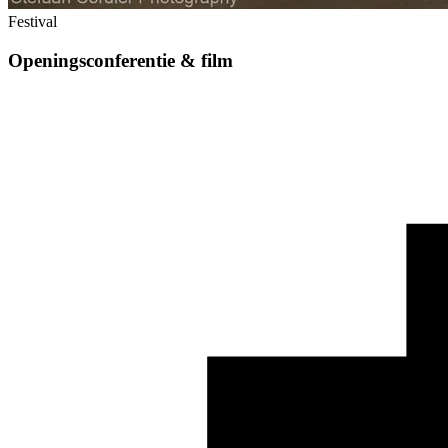
Festival
Openingsconferentie & film