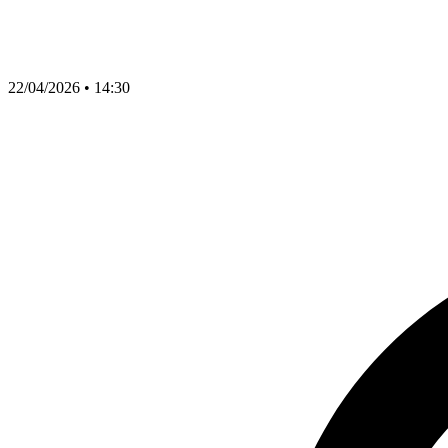
22/04/2026 • 14:30