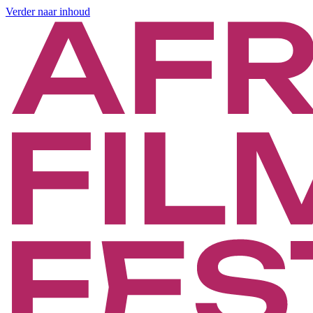
Verder naar inhoud