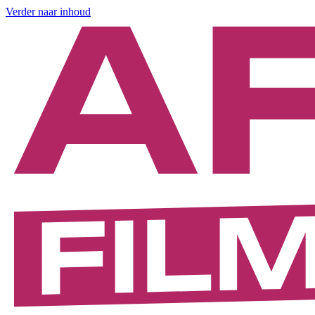
Verder naar inhoud