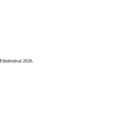
Filmfestival 2026.