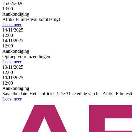
25/02/2026
13:00
Aankondiging
Afrika Filmfestival komt terug!
Lees meer
14/11/2025
12:00
14/11/2025
12:00
Aankondiging
Oproep voor inzendingen!
Lees meer
10/11/2025
12:00
10/11/2025
12:00
Aankondiging
Save the date: Het is officieel! De 31ste editie van het Afrika Filmfest
Lees meer