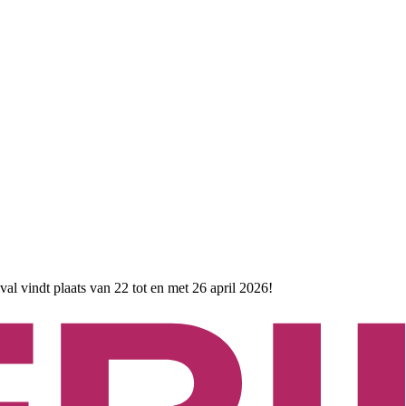
ival vindt plaats van 22 tot en met 26 april 2026!