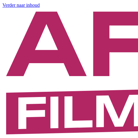
Verder naar inhoud