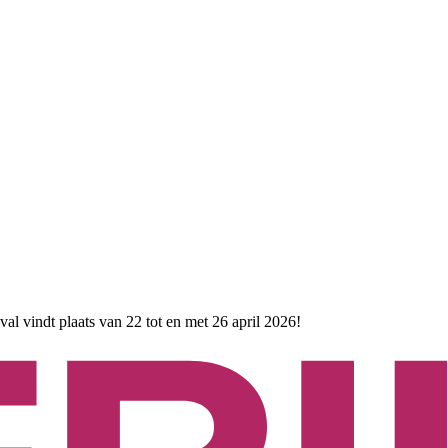
ival vindt plaats van 22 tot en met 26 april 2026!