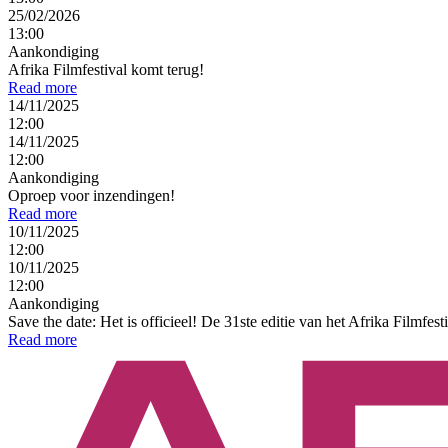
25/02/2026
13:00
Aankondiging
Afrika Filmfestival komt terug!
Read more
14/11/2025
12:00
14/11/2025
12:00
Aankondiging
Oproep voor inzendingen!
Read more
10/11/2025
12:00
10/11/2025
12:00
Aankondiging
Save the date: Het is officieel! De 31ste editie van het Afrika Filmfest
Read more