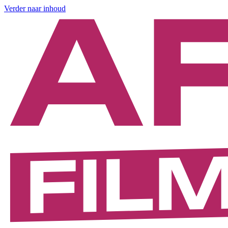
Verder naar inhoud