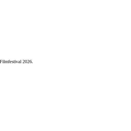
Filmfestival 2026.